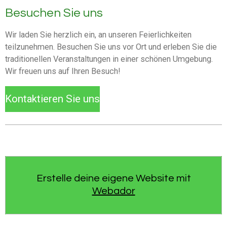
Besuchen Sie uns
Wir laden Sie herzlich ein, an unseren Feierlichkeiten
teilzunehmen. Besuchen Sie uns vor Ort und erleben Sie die
traditionellen Veranstaltungen in einer schönen Umgebung.
Wir freuen uns auf Ihren Besuch!
Kontaktieren Sie uns
Erstelle deine eigene Website mit
Webador