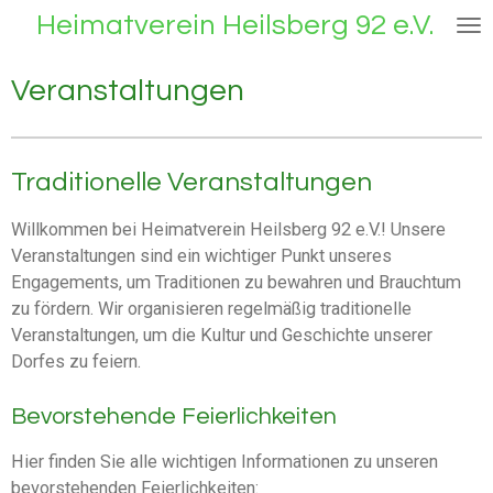
Heimatverein Heilsberg 92 e.V.
Zum
Hauptinhalt
springen
Veranstaltungen
Traditionelle Veranstaltungen
Willkommen bei Heimatverein Heilsberg 92 e.V.! Unsere
Veranstaltungen sind ein wichtiger Punkt unseres
Engagements, um Traditionen zu bewahren und Brauchtum
zu fördern. Wir organisieren regelmäßig traditionelle
Veranstaltungen, um die Kultur und Geschichte unserer
Dorfes zu feiern.
Bevorstehende Feierlichkeiten
Hier finden Sie alle wichtigen Informationen zu unseren
bevorstehenden Feierlichkeiten: